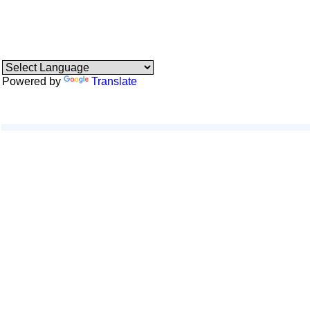
Powered by
Translate