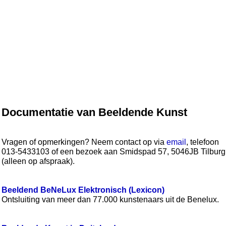
Documentatie van Beeldende Kunst
Vragen of opmerkingen? Neem contact op via
email
, telefoon
013-5433103 of een bezoek aan Smidspad 57, 5046JB Tilburg
(alleen op afspraak).
Beeldend BeNeLux Elektronisch (Lexicon)
Ontsluiting van meer dan 77.000 kunstenaars uit de Benelux.