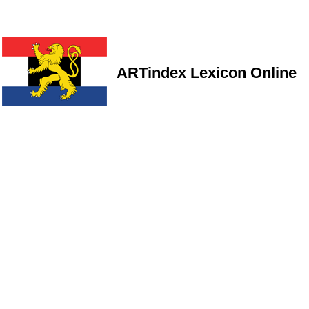
ARTindex Lexicon Online