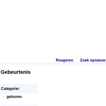
Reageren
.
Zoek opnieuw
.
Gebeurtenis
Categorie:
·
geboren