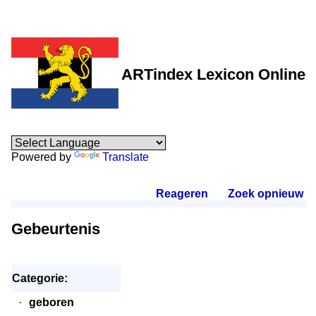
ARTindex Lexicon Online
Powered by
Translate
Reageren
.
Zoek opnieuw
.
Gebeurtenis
Categorie:
·
geboren