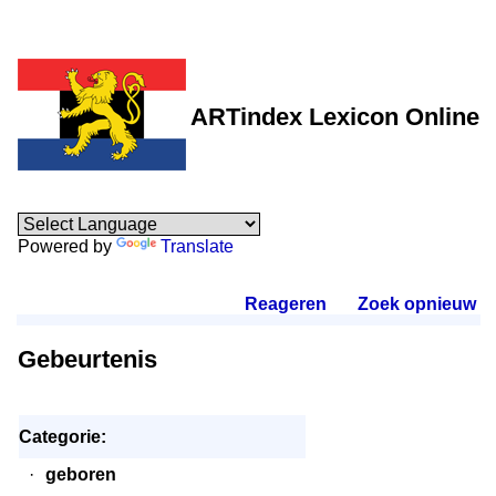
ARTindex Lexicon Online
Powered by
Translate
Reageren
.
Zoek opnieuw
.
Gebeurtenis
Categorie:
·
geboren