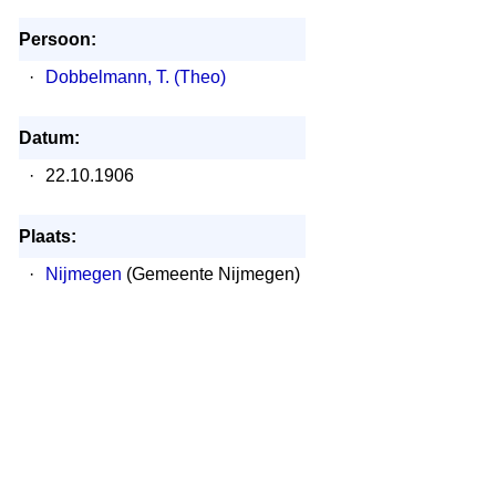
Persoon:
·
Dobbelmann, T. (Theo)
Datum:
·
22.10.1906
Plaats:
·
Nijmegen
(Gemeente Nijmegen)