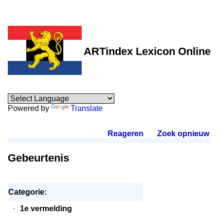
ARTindex Lexicon Online
Powered by
Translate
Reageren
.
Zoek opnieuw
.
Gebeurtenis
Categorie:
·
1e vermelding