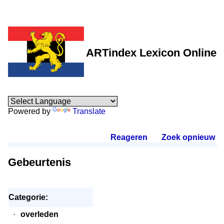
ARTindex Lexicon Online
Powered by
Translate
Reageren
.
Zoek opnieuw
.
Gebeurtenis
Categorie:
·
overleden