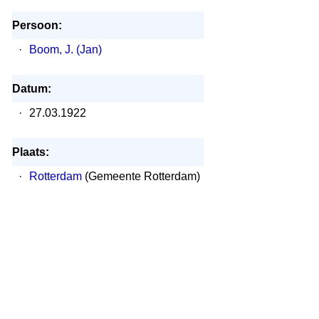
Persoon:
·
Boom, J. (Jan)
Datum:
·
27.03.1922
Plaats:
·
Rotterdam
(Gemeente Rotterdam)