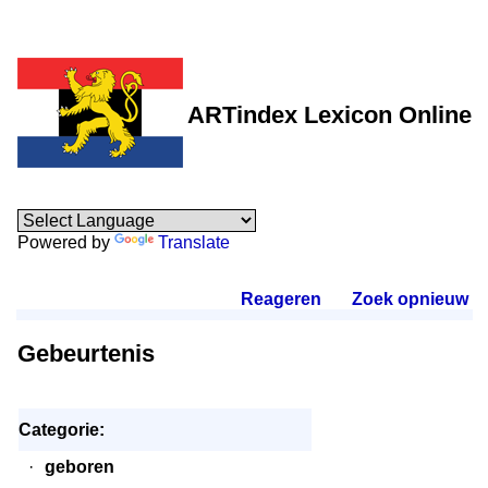
ARTindex Lexicon Online
Powered by
Translate
Reageren
.
Zoek opnieuw
.
Gebeurtenis
Categorie:
·
geboren