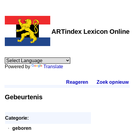
ARTindex Lexicon Online
Powered by
Translate
Reageren
.
Zoek opnieuw
.
Gebeurtenis
Categorie:
·
geboren