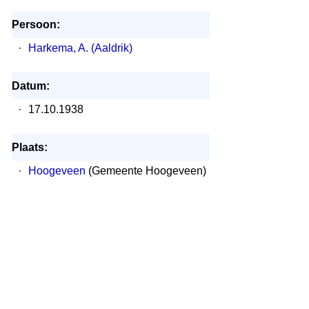
Persoon:
·
Harkema, A. (Aaldrik)
Datum:
·
17.10.1938
Plaats:
·
Hoogeveen
(Gemeente Hoogeveen)