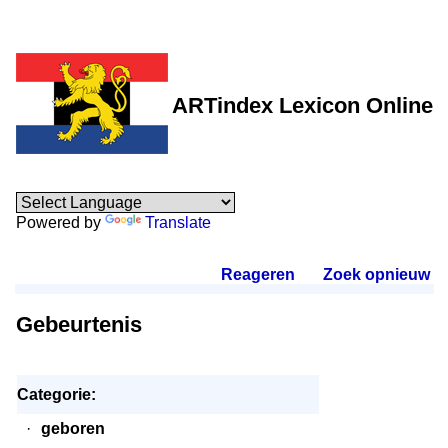
ARTindex Lexicon Online
Powered by
Translate
Reageren
.
Zoek opnieuw
.
Gebeurtenis
Categorie:
·
geboren