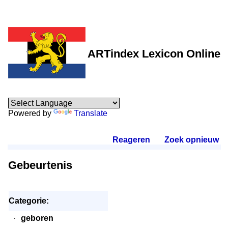
ARTindex Lexicon Online
Powered by
Translate
Reageren
.
Zoek opnieuw
.
Gebeurtenis
Categorie:
·
geboren