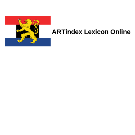
ARTindex Lexicon Online