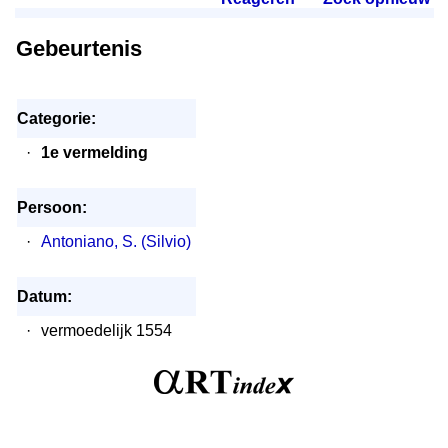
Gebeurtenis
Categorie:
·
1e vermelding
Persoon:
·
Antoniano, S. (Silvio)
Datum:
·
vermoedelijk 1554