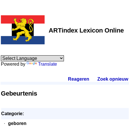
ARTindex Lexicon Online
Powered by
Translate
Reageren
.
Zoek opnieuw
.
Gebeurtenis
Categorie:
·
geboren