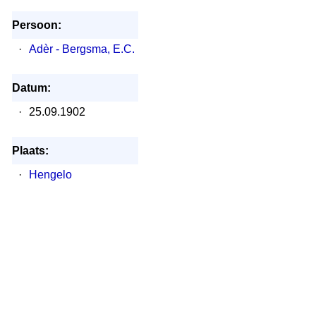
Persoon:
·
Adèr - Bergsma, E.C.
Datum:
·
25.09.1902
Plaats:
·
Hengelo