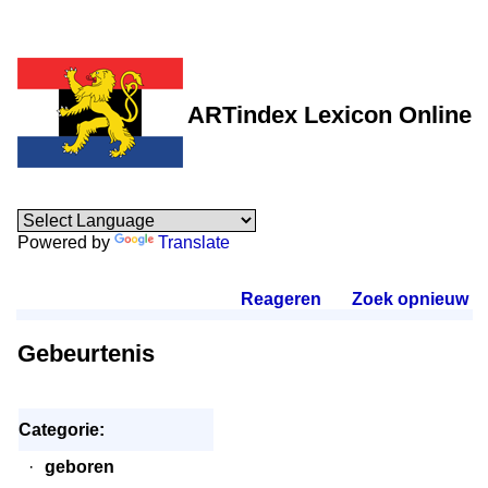
ARTindex Lexicon Online
Powered by
Translate
Reageren
.
Zoek opnieuw
.
Gebeurtenis
Categorie:
·
geboren