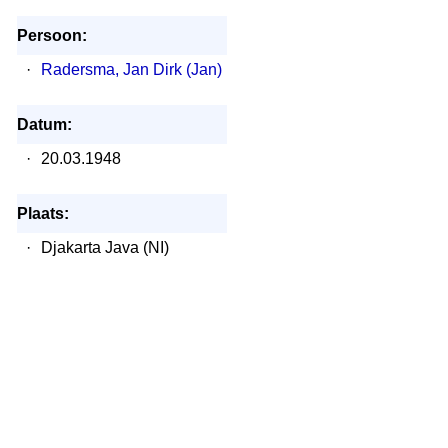
Persoon:
·
Radersma, Jan Dirk (Jan)
Datum:
·
20.03.1948
Plaats:
·
Djakarta Java (NI)