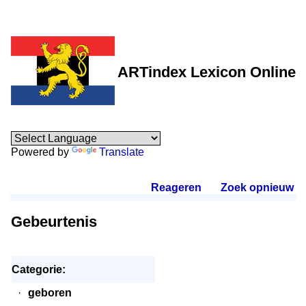
ARTindex Lexicon Online
Powered by
Translate
Reageren
.
Zoek opnieuw
.
Gebeurtenis
Categorie:
·
geboren