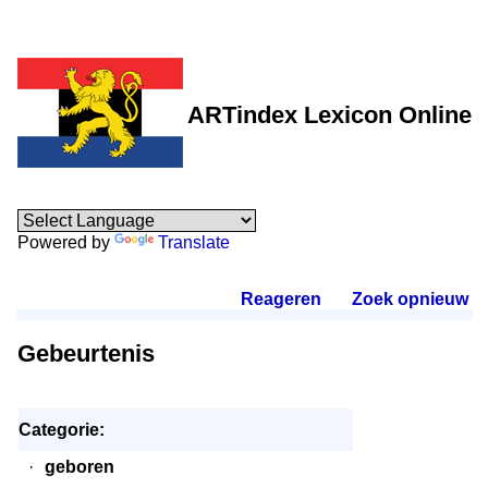
ARTindex Lexicon Online
Powered by
Translate
Reageren
.
Zoek opnieuw
.
Gebeurtenis
Categorie:
·
geboren