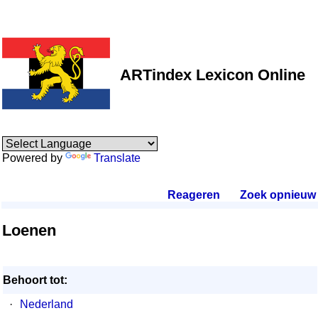
ARTindex Lexicon Online
Powered by
Translate
Reageren
.
Zoek opnieuw
.
Loenen
Behoort tot:
·
Nederland