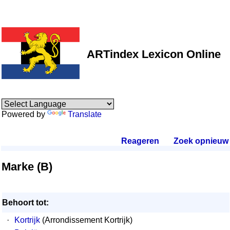
ARTindex Lexicon Online
Powered by
Translate
Reageren
.
Zoek opnieuw
.
Marke (B)
Behoort tot:
·
Kortrijk
(Arrondissement Kortrijk)