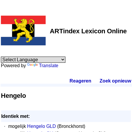
ARTindex Lexicon Online
Powered by
Translate
Reageren
.
Zoek opnieuw
.
Hengelo
Identiek met:
·
mogelijk
Hengelo GLD
(Bronckhorst)