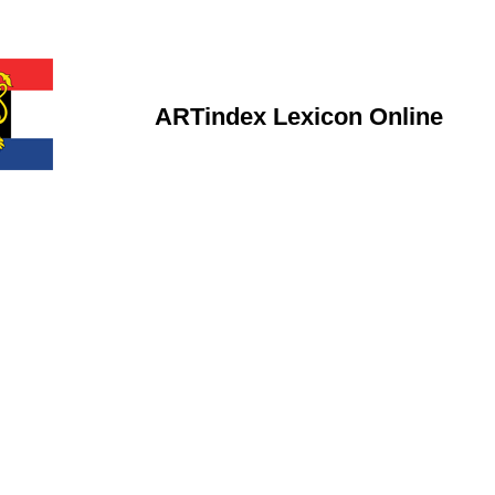
ARTindex Lexicon Online