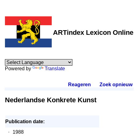
ARTindex Lexicon Online
Powered by
Translate
Reageren
.
Zoek opnieuw
.
Nederlandse Konkrete Kunst
Publication date:
·
1988