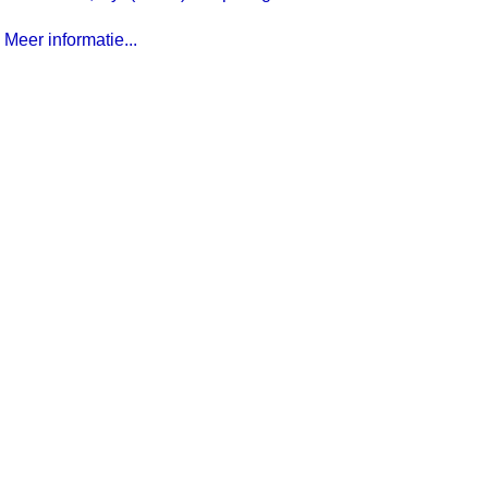
Meer informatie...