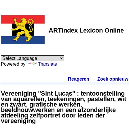
ARTindex Lexicon Online
Powered by
Translate
Reageren
.
Zoek opnieuw
.
Vereeniging "Sint Lucas" : tentoonstelling
van aquarellen, teekeningen, pastellen, wit
en zwart, grafische werken,
beeldhouwwerken en een afzonderlijke
afdeeling zelfportret door leden der
vereeniging