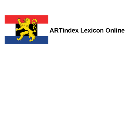
ARTindex Lexicon Online