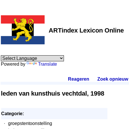
ARTindex Lexicon Online
Powered by
Translate
Reageren
.
Zoek opnieuw
.
leden van kunsthuis vechtdal, 1998
Categorie:
·
groepstentoonstelling