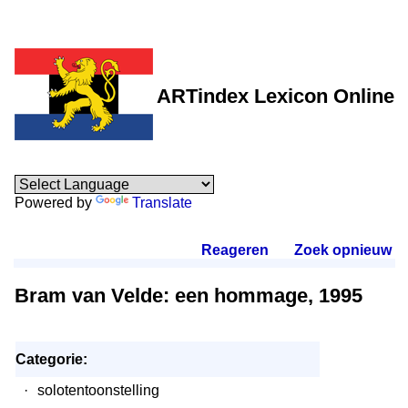
ARTindex Lexicon Online
Powered by
Translate
Reageren
.
Zoek opnieuw
.
Bram van Velde: een hommage, 1995
Categorie:
·
solotentoonstelling