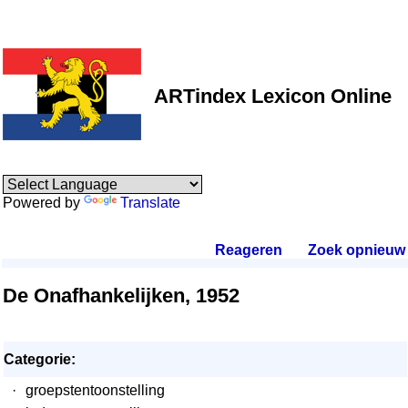
ARTindex Lexicon Online
Powered by
Translate
Reageren
.
Zoek opnieuw
.
De Onafhankelijken, 1952
Categorie:
·
groepstentoonstelling