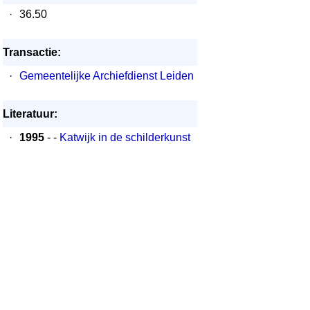
·
36.50
Transactie:
·
Gemeentelijke Archiefdienst Leiden
Literatuur:
·
1995
- -
Katwijk in de schilderkunst