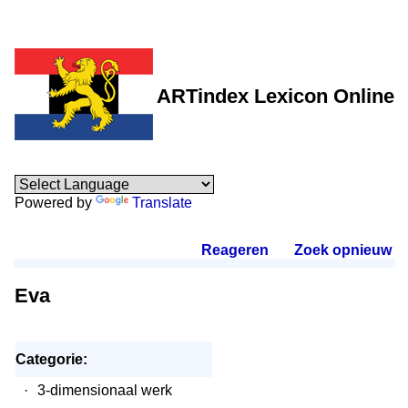
ARTindex Lexicon Online
Powered by
Translate
Reageren
.
Zoek opnieuw
.
Eva
Categorie:
·
3-dimensionaal werk