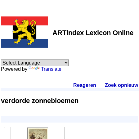
ARTindex Lexicon Online
Powered by
Translate
Reageren
.
Zoek opnieuw
.
verdorde zonnebloemen
·