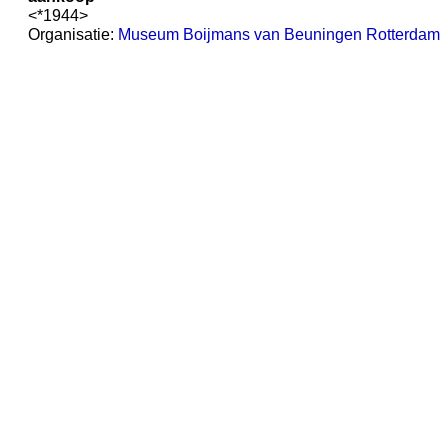
<*1944>
Organisatie:
Museum Boijmans van Beuningen Rotterdam