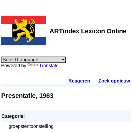
ARTindex Lexicon Online
Powered by
Translate
Reageren
.
Zoek opnieuw
.
Presentatie, 1963
Categorie:
·
groepstentoonstelling