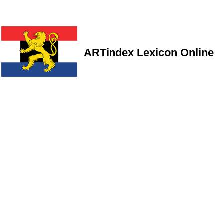
ARTindex Lexicon Online