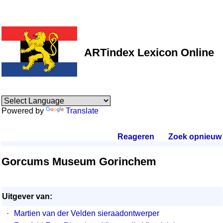
ARTindex Lexicon Online
Powered by
Translate
Reageren
.
Zoek opnieuw
.
Gorcums Museum Gorinchem
Uitgever van:
·
Martien van der Velden sieraadontwerper