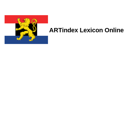
ARTindex Lexicon Online