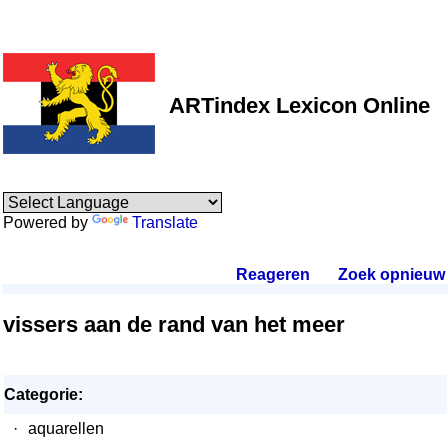
ARTindex Lexicon Online
Powered by
Translate
Reageren
.
Zoek opnieuw
.
vissers aan de rand van het meer
Categorie:
·
aquarellen