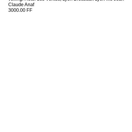
Claude Anaf
3000.00 FF