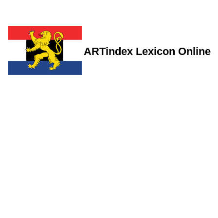
ARTindex Lexicon Online