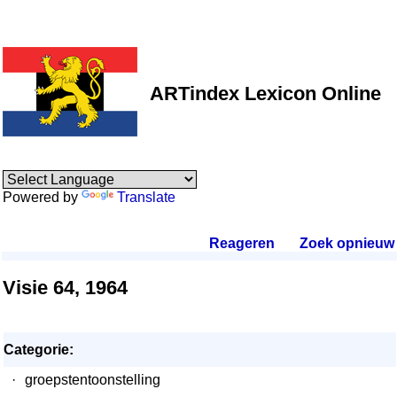
ARTindex Lexicon Online
Powered by
Translate
Reageren
.
Zoek opnieuw
.
Visie 64, 1964
Categorie:
·
groepstentoonstelling