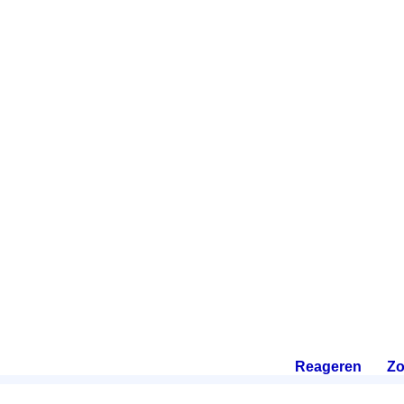
Reageren
.
Zo