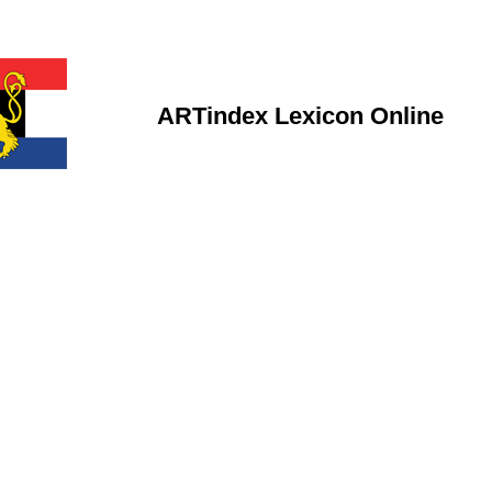
ARTindex Lexicon Online