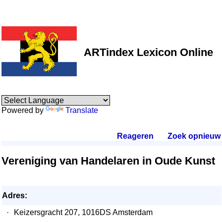
ARTindex Lexicon Online
Powered by
Translate
Reageren
.
Zoek opnieuw
.
Vereniging van Handelaren in Oude Kunst
Adres:
·
Keizersgracht 207, 1016DS Amsterdam