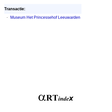
Transactie:
·
Museum Het Princessehof Leeuwarden