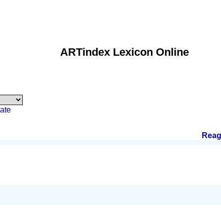
ARTindex Lexicon Online
ate
Reag