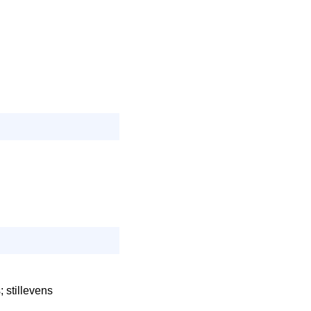
 stillevens