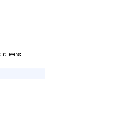
 stillevens;