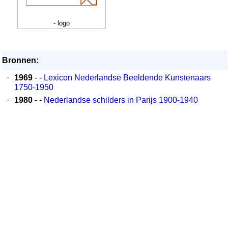
- logo
Bronnen:
·
1969
- -
Lexicon Nederlandse Beeldende Kunstenaars
1750-1950
·
1980
- -
Nederlandse schilders in Parijs 1900-1940