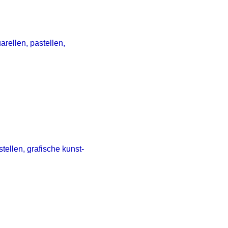
arellen, pastellen,
tellen, grafische kunst-