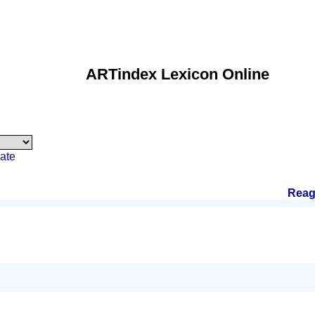
ARTindex Lexicon Online
ate
Reag