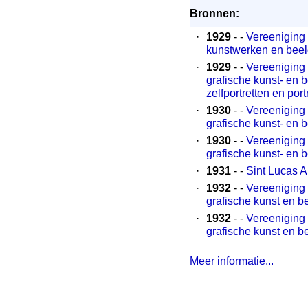
Bronnen:
·
1929
- -
Vereeniging "
kunstwerken en beel
·
1929
- -
Vereeniging 
grafische kunst- en 
zelfportretten en port
·
1930
- -
Vereeniging 
grafische kunst- en
·
1930
- -
Vereeniging 
grafische kunst- en
·
1931
- -
Sint Lucas A
·
1932
- -
Vereeniging 
grafische kunst en 
·
1932
- -
Vereeniging 
grafische kunst en 
Meer informatie...