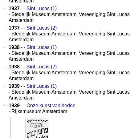
Amsterdam
·
1937
- -
Sint Lucas (1)
- Stedelijk Museum Amsterdam, Vereeniging Sint Lucas
Amsterdam
·
1937
- -
Sint Lucas (2)
- Stedelijk Museum Amsterdam, Vereeniging Sint Lucas
Amsterdam
·
1938
- -
Sint Lucas (1)
- Stedelijk Museum Amsterdam, Vereeniging Sint Lucas
Amsterdam
·
1938
- -
Sint Lucas (2)
- Stedelijk Museum Amsterdam, Vereeniging Sint Lucas
Amsterdam
·
1939
- -
Sint Lucas (1)
- Stedelijk Museum Amsterdam, Vereeniging Sint Lucas
Amsterdam
·
1939
- -
Onze kunst van heden
- Rijksmuseum Amsterdam