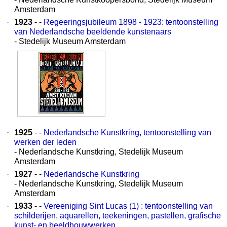
Amsterdam
·
1923
- -
Regeeringsjubileum 1898 - 1923: tentoonstelling
van Nederlandsche beeldende kunstenaars
- Stedelijk Museum Amsterdam
·
1925
- -
Nederlandsche Kunstkring, tentoonstelling van
werken der leden
- Nederlandsche Kunstkring, Stedelijk Museum
Amsterdam
·
1927
- -
Nederlandsche Kunstkring
- Nederlandsche Kunstkring, Stedelijk Museum
Amsterdam
·
1933
- -
Vereeniging Sint Lucas (1) : tentoonstelling van
schilderijen, aquarellen, teekeningen, pastellen, grafische
kunst- en beeldhouwwerken