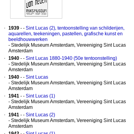
·
1939
- -
Sint Lucas (2), tentoonstelling van schilderijen,
aquarellen, teekeningen, pastellen, grafische kunst en
beeldhouwwerken
- Stedelijk Museum Amsterdam, Vereeniging Sint Lucas
Amsterdam
·
1940
- -
Sint Lucas 1880-1940 (50e tentoonstelling)
- Stedelijk Museum Amsterdam, Vereeniging Sint Lucas
Amsterdam
·
1940
- -
Sint Lucas
- Stedelijk Museum Amsterdam, Vereeniging Sint Lucas
Amsterdam
·
1941
- -
Sint Lucas (1)
- Stedelijk Museum Amsterdam, Vereeniging Sint Lucas
Amsterdam
·
1941
- -
Sint Lucas (2)
- Stedelijk Museum Amsterdam, Vereeniging Sint Lucas
Amsterdam
·
1942
- -
Sint Lucas (1)