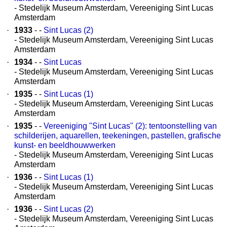
- Stedelijk Museum Amsterdam, Vereeniging Sint Lucas
Amsterdam
·
1933
- -
Sint Lucas (2)
- Stedelijk Museum Amsterdam, Vereeniging Sint Lucas
Amsterdam
·
1934
- -
Sint Lucas
- Stedelijk Museum Amsterdam, Vereeniging Sint Lucas
Amsterdam
·
1935
- -
Sint Lucas (1)
- Stedelijk Museum Amsterdam, Vereeniging Sint Lucas
Amsterdam
·
1935
- -
Vereeniging "Sint Lucas" (2): tentoonstelling van
schilderijen, aquarellen, teekeningen, pastellen, grafische
kunst- en beeldhouwwerken
- Stedelijk Museum Amsterdam, Vereeniging Sint Lucas
Amsterdam
·
1936
- -
Sint Lucas (1)
- Stedelijk Museum Amsterdam, Vereeniging Sint Lucas
Amsterdam
·
1936
- -
Sint Lucas (2)
- Stedelijk Museum Amsterdam, Vereeniging Sint Lucas