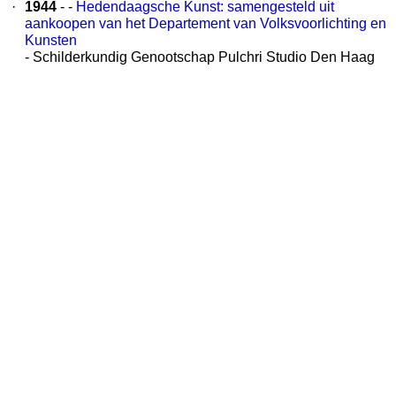
·
1944
- -
Hedendaagsche Kunst: samengesteld uit
aankoopen van het Departement van Volksvoorlichting en
Kunsten
- Schilderkundig Genootschap Pulchri Studio Den Haag