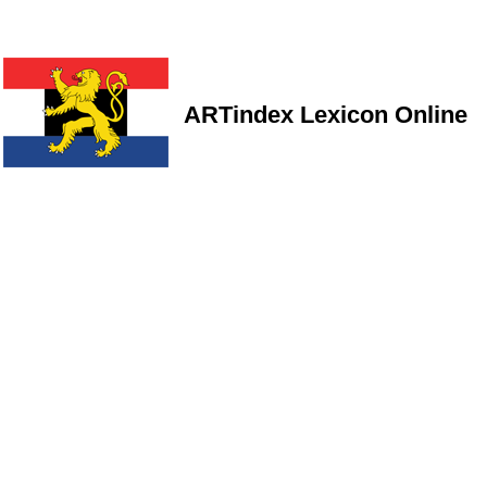
ARTindex Lexicon Online