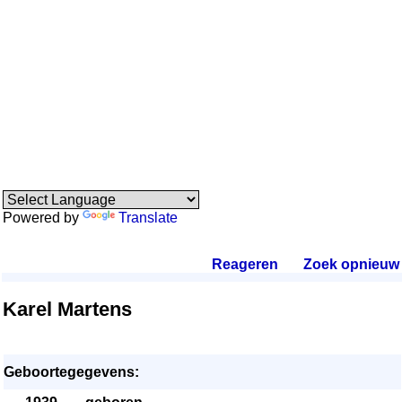
Powered by
Translate
Reageren
.
Zoek opnieuw
.
Karel Martens
Geboortegegevens: