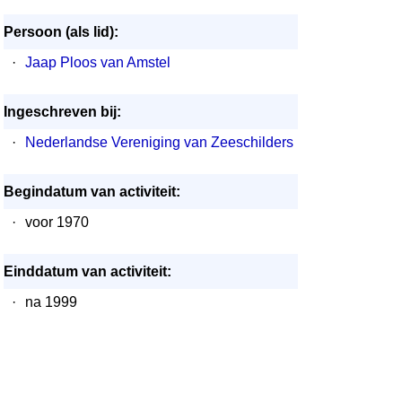
Persoon (als lid):
·
Jaap Ploos van Amstel
Ingeschreven bij:
·
Nederlandse Vereniging van Zeeschilders
Begindatum van activiteit:
·
voor 1970
Einddatum van activiteit:
·
na 1999