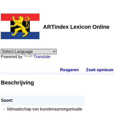
ARTindex Lexicon Online
Powered by
Translate
Reageren
.
Zoek opnieuw
.
Beschrijving
Soort:
·
lidmaatschap van kunstenaarsorganisatie