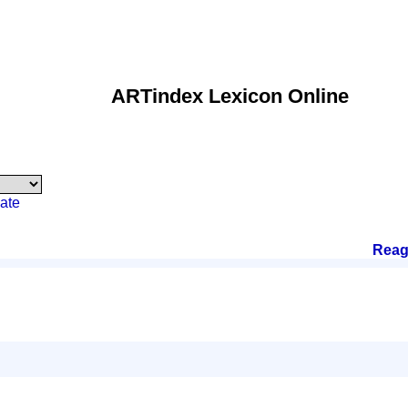
ARTindex Lexicon Online
ate
Reag