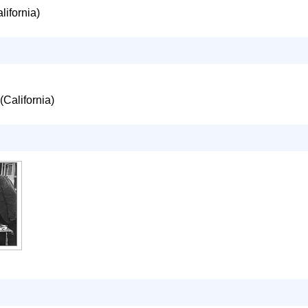
lifornia)
(California)