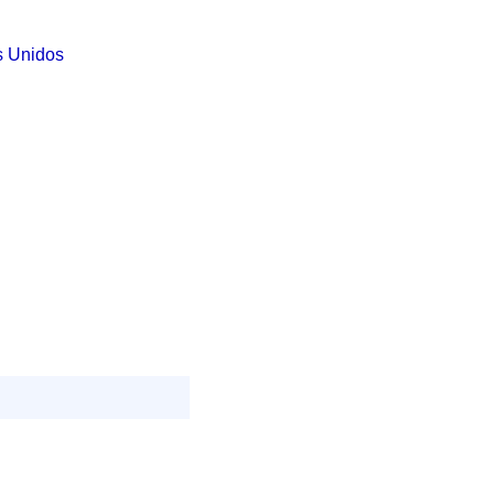
s Unidos