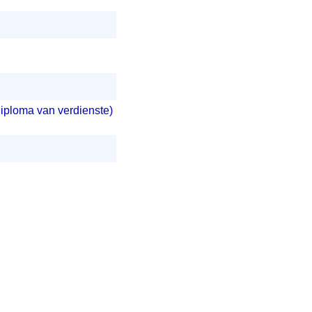
diploma van verdienste)