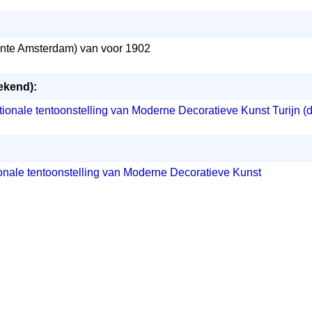
te Amsterdam) van voor 1902
ekend):
nationale tentoonstelling van Moderne Decoratieve Kunst Turijn (
ionale tentoonstelling van Moderne Decoratieve Kunst