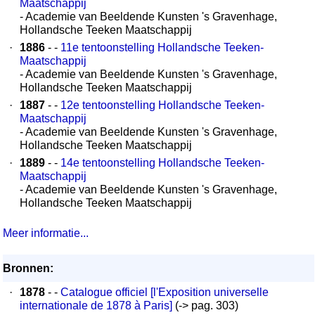
Maatschappij
- Academie van Beeldende Kunsten 's Gravenhage,
Hollandsche Teeken Maatschappij
·
1886
- -
11e tentoonstelling Hollandsche Teeken-
Maatschappij
- Academie van Beeldende Kunsten 's Gravenhage,
Hollandsche Teeken Maatschappij
·
1887
- -
12e tentoonstelling Hollandsche Teeken-
Maatschappij
- Academie van Beeldende Kunsten 's Gravenhage,
Hollandsche Teeken Maatschappij
·
1889
- -
14e tentoonstelling Hollandsche Teeken-
Maatschappij
- Academie van Beeldende Kunsten 's Gravenhage,
Hollandsche Teeken Maatschappij
Meer informatie...
Bronnen:
·
1878
- -
Catalogue officiel [l'Exposition universelle
internationale de 1878 à Paris]
(-> pag. 303)