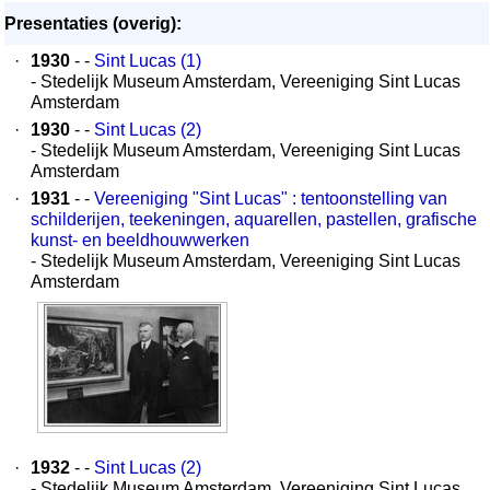
Presentaties (overig):
·
1930
- -
Sint Lucas (1)
- Stedelijk Museum Amsterdam, Vereeniging Sint Lucas
Amsterdam
·
1930
- -
Sint Lucas (2)
- Stedelijk Museum Amsterdam, Vereeniging Sint Lucas
Amsterdam
·
1931
- -
Vereeniging "Sint Lucas" : tentoonstelling van
schilderijen, teekeningen, aquarellen, pastellen, grafische
kunst- en beeldhouwwerken
- Stedelijk Museum Amsterdam, Vereeniging Sint Lucas
Amsterdam
·
1932
- -
Sint Lucas (2)
- Stedelijk Museum Amsterdam, Vereeniging Sint Lucas