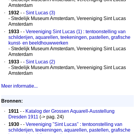
Amsterdam
·
1932
- -
Sint Lucas (3)
- Stedelijk Museum Amsterdam, Vereeniging Sint Lucas
Amsterdam
·
1933
- -
Vereeniging Sint Lucas (1) : tentoonstelling van
schilderijen, aquarellen, teekeningen, pastellen, grafische
kunst- en beeldhouwwerken
- Stedelijk Museum Amsterdam, Vereeniging Sint Lucas
Amsterdam
·
1933
- -
Sint Lucas (2)
- Stedelijk Museum Amsterdam, Vereeniging Sint Lucas
Amsterdam
Meer informatie...
Bronnen:
·
1911
- -
Katalog der Grossen Aquarell-Ausstellung
Dresden 1911
(-> pag. 24)
·
1930
- -
Vereeniging "Sint Lucas" : tentoonstelling van
schilderijen, teekeningen, aquarellen, pastellen, grafische