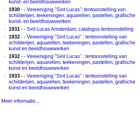
kunst- en beeldhouwwerken
·
1930
- -
Vereeniging "Sint Lucas": tentoonstelling van
schilderijen, teekeningen, aquarellen, pastellen, grafische
kunst- en beeldhouwwerken
·
1931
- -
Sint Lucas Amsterdam, catalogus tentoonstelling
·
1932
- -
Vereeniging "Sint Lucas" : tentoonstelling van
schilderijen, aquarellen, teekeningen, pastellen, grafische
kunst en beeldhouwwerken
·
1932
- -
Vereeniging "Sint Lucas" : tentoonstelling van
schilderijen, aquarellen, teekeningen, pastellen, grafische
kunst en beeldhouwwerken
·
1933
- -
Vereeniging "Sint Lucas" : tentoonstelling van
schilderijen, aquarellen, teekeningen, pastellen, grafische
kunst en beeldhouwwerken
Meer informatie...