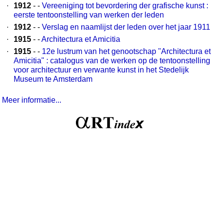
·
1912
- -
Vereeniging tot bevordering der grafische kunst :
eerste tentoonstelling van werken der leden
·
1912
- -
Verslag en naamlijst der leden over het jaar 1911
·
1915
- -
Architectura et Amicitia
·
1915
- -
12e lustrum van het genootschap "Architectura et
Amicitia" : catalogus van de werken op de tentoonstelling
voor architectuur en verwante kunst in het Stedelijk
Museum te Amsterdam
Meer informatie...