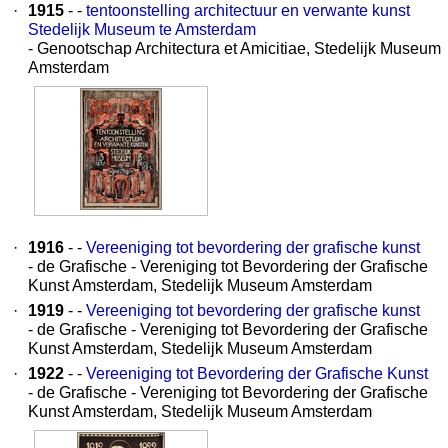
·
1915
- -
tentoonstelling architectuur en verwante kunst
Stedelijk Museum te Amsterdam
- Genootschap Architectura et Amicitiae, Stedelijk Museum
Amsterdam
·
1916
- -
Vereeniging tot bevordering der grafische kunst
- de Grafische - Vereniging tot Bevordering der Grafische
Kunst Amsterdam, Stedelijk Museum Amsterdam
·
1919
- -
Vereeniging tot bevordering der grafische kunst
- de Grafische - Vereniging tot Bevordering der Grafische
Kunst Amsterdam, Stedelijk Museum Amsterdam
·
1922
- -
Vereeniging tot Bevordering der Grafische Kunst
- de Grafische - Vereniging tot Bevordering der Grafische
Kunst Amsterdam, Stedelijk Museum Amsterdam