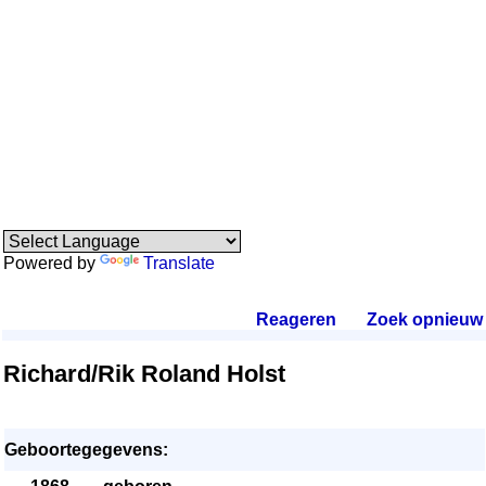
Powered by
Translate
Reageren
.
Zoek opnieuw
.
Richard/Rik Roland Holst
Geboortegegevens: