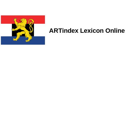
ARTindex Lexicon Online